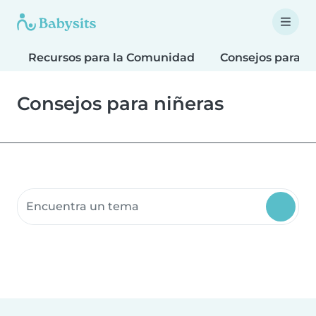
Recursos para la Comunidad
Consejos para F
Consejos para niñeras
Buscar recursos para la comunidad