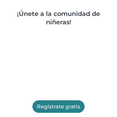
¡Únete a la comunidad de
niñeras!
Regístrate gratis