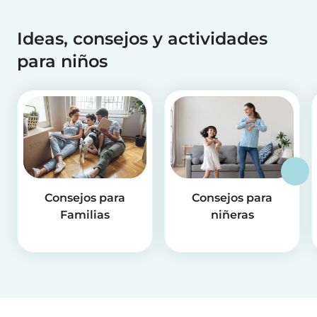
Ideas, consejos y actividades
para niños
Consejos para
Consejos para
Familias
niñeras