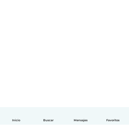
Inicio
Buscar
Mensajes
Favoritos