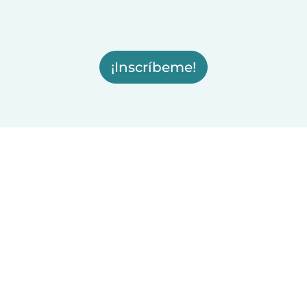
¡Inscríbeme!