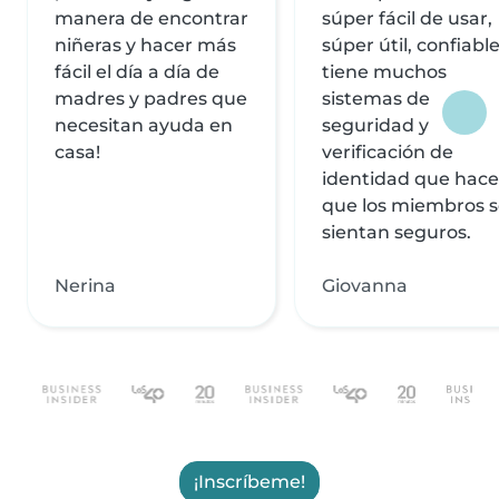
manera de encontrar
súper fácil de usar,
niñeras y hacer más
súper útil, confiable
fácil el día a día de
tiene muchos
madres y padres que
sistemas de
necesitan ayuda en
seguridad y
casa!
verificación de
identidad que hac
que los miembros 
sientan seguros.
Nerina
Giovanna
¡Inscríbeme!