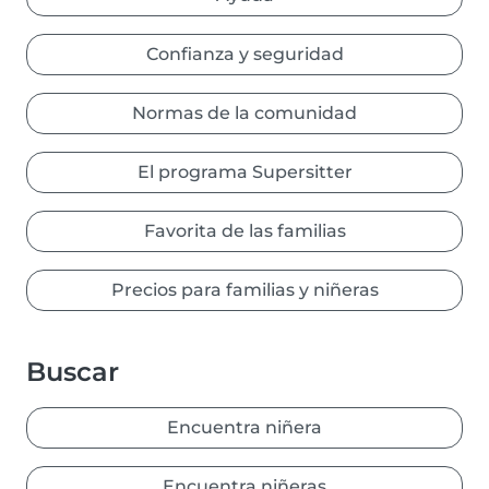
Confianza y seguridad
Normas de la comunidad
El programa Supersitter
Favorita de las familias
Precios para familias y niñeras
Buscar
Encuentra niñera
Encuentra niñeras