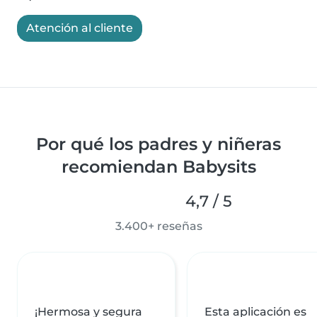
Atención al cliente
Por qué los padres y niñeras
recomiendan Babysits
4,7 / 5
3.400+ reseñas
¡Hermosa y segura
Esta aplicación es