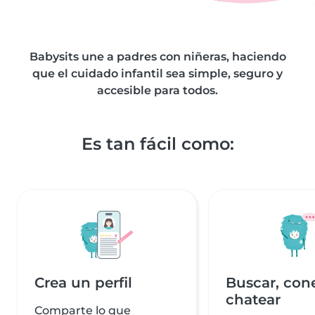
Babysits une a padres con niñeras, haciendo
que el cuidado infantil sea simple, seguro y
accesible para todos.
Es tan fácil como:
Crea un perfil
Buscar, con
chatear
Comparte lo que