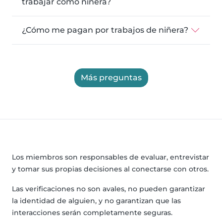
trabajar como niñera?
¿Cómo me pagan por trabajos de niñera?
Más preguntas
Los miembros son responsables de evaluar, entrevistar
y tomar sus propias decisiones al conectarse con otros.
Las verificaciones no son avales, no pueden garantizar
la identidad de alguien, y no garantizan que las
interacciones serán completamente seguras.