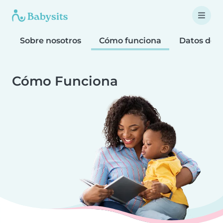
Sobre nosotros
Cómo funciona
Datos de 
Cómo Funciona