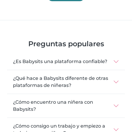
Preguntas populares
¿Es Babysits una plataforma confiable?
¿Qué hace a Babysits diferente de otras
plataformas de niñeras?
¿Cómo encuentro una niñera con
Babysits?
¿Cómo consigo un trabajo y empiezo a