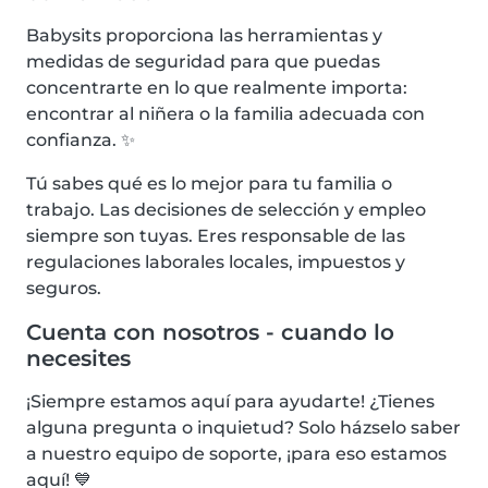
Babysits proporciona las herramientas y
medidas de seguridad para que puedas
concentrarte en lo que realmente importa:
encontrar al niñera o la familia adecuada con
confianza. ✨
Tú sabes qué es lo mejor para tu familia o
trabajo. Las decisiones de selección y empleo
siempre son tuyas. Eres responsable de las
regulaciones laborales locales, impuestos y
seguros.
Cuenta con nosotros - cuando lo
necesites
¡Siempre estamos aquí para ayudarte! ¿Tienes
alguna pregunta o inquietud? Solo házselo saber
a nuestro equipo de soporte, ¡para eso estamos
aquí! 💙