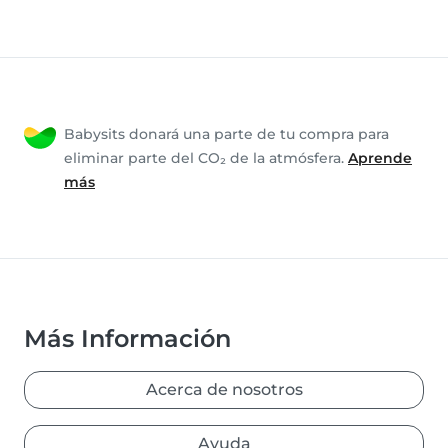
Babysits donará una parte de tu compra para
eliminar parte del CO₂ de la atmósfera.
Aprende
más
Más Información
Acerca de nosotros
Ayuda