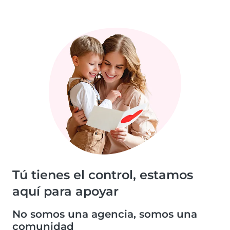
Tú tienes el control, estamos
aquí para apoyar
No somos una agencia, somos una
comunidad