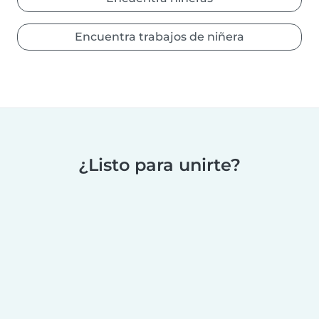
Encuentra trabajos de niñera
¿Listo para unirte?