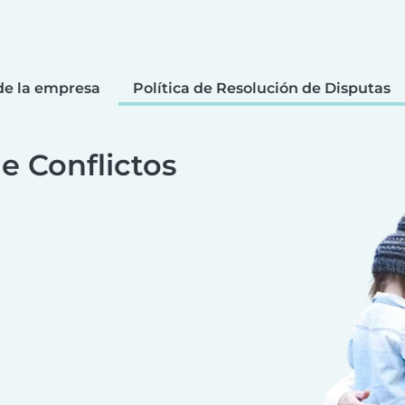
de la empresa
Política de Resolución de Disputas
e Conflictos