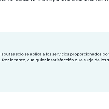
isputas solo se aplica a los servicios proporcionados p
. Por lo tanto, cualquier insatisfacción que surja de lo