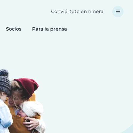
Conviértete en niñera
Socios
Para la prensa