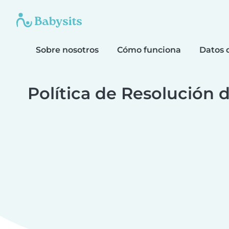
Sobre nosotros
Cómo funciona
Datos 
Política de Resolución d