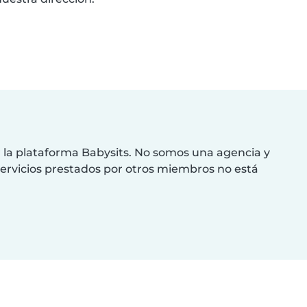
or la plataforma Babysits. No somos una agencia y
s servicios prestados por otros miembros no está