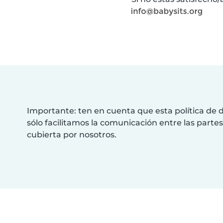
Importante: ten en cuenta que esta política de d
sólo facilitamos la comunicación entre las partes
cubierta por nosotros.