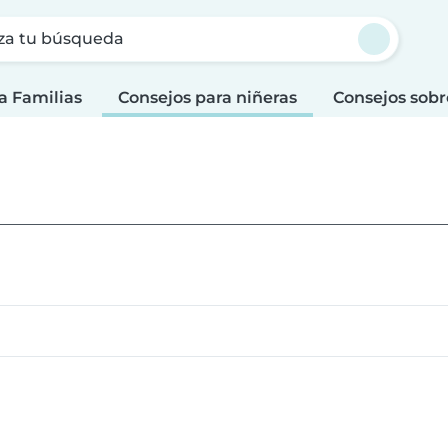
za tu búsqueda
a Familias
Consejos para niñeras
Consejos sobr