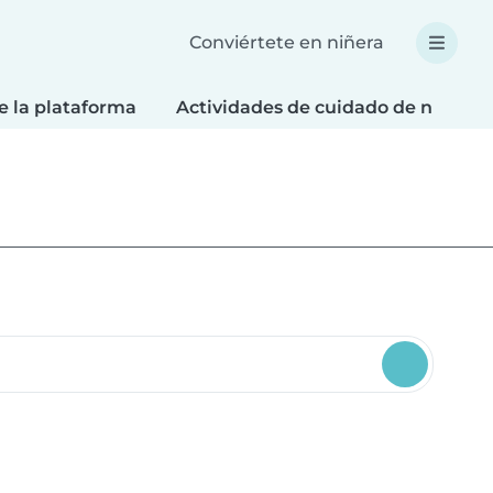
Conviértete en niñera
e la plataforma
Actividades de cuidado de niños