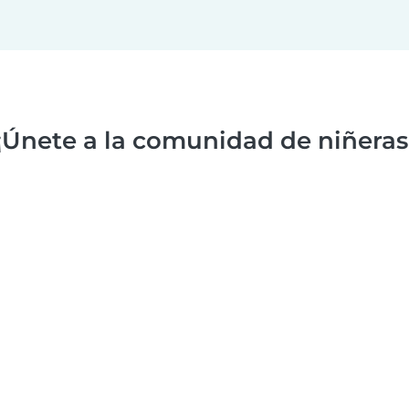
¡Únete a la comunidad de niñeras