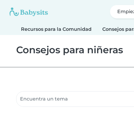
Empie
Recursos para la Comunidad
Consejos par
Consejos para niñeras
Buscar recursos para la comunidad