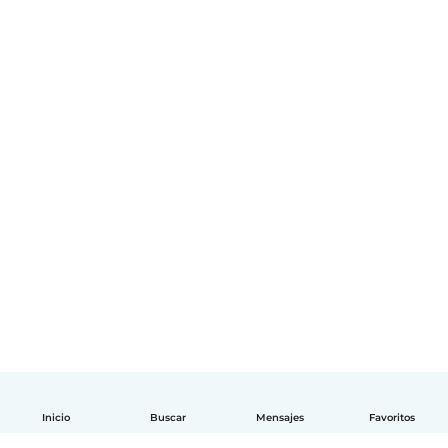
Inicio
Buscar
Mensajes
Favoritos