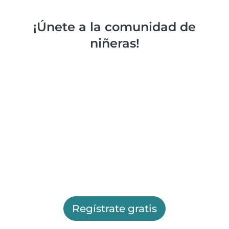
¡Únete a la comunidad de
niñeras!
Regístrate gratis