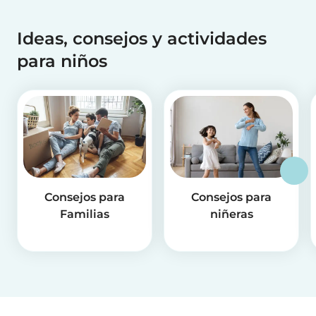
Ideas, consejos y actividades
para niños
Consejos para
Consejos para
Familias
niñeras