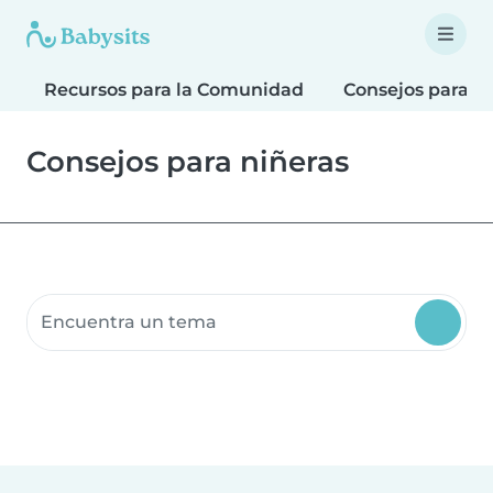
Recursos para la Comunidad
Consejos para F
Consejos para niñeras
Buscar recursos para la comunidad