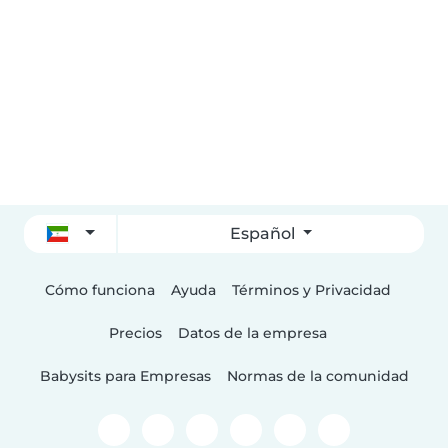
Español
Cómo funciona
Ayuda
Términos y Privacidad
Precios
Datos de la empresa
Babysits para Empresas
Normas de la comunidad