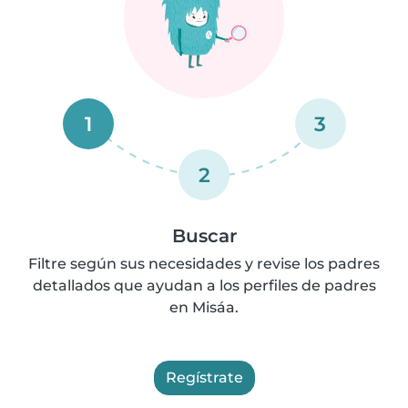
1
3
2
Buscar
Filtre según sus necesidades y revise los padres
detallados que ayudan a los perfiles de padres
en Misáa.
Regístrate