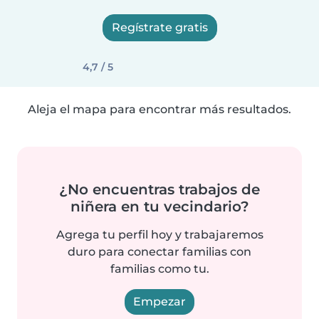
Regístrate gratis
4,7 / 5
Aleja el mapa para encontrar más resultados.
¿No encuentras trabajos de
niñera en tu vecindario?
Agrega tu perfil hoy y trabajaremos
duro para conectar familias con
familias como tu.
Empezar