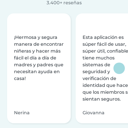
3.400+ reseñas
¡Hermosa y segura
Esta aplicación es
manera de encontrar
súper fácil de usar,
niñeras y hacer más
súper útil, confiable
fácil el día a día de
tiene muchos
madres y padres que
sistemas de
necesitan ayuda en
seguridad y
casa!
verificación de
identidad que hac
que los miembros 
sientan seguros.
Nerina
Giovanna