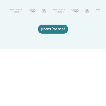
¡Inscríbeme!