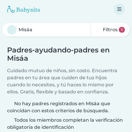
Filtros
1
Padres-ayudando-padres en
Misáa
Cuidado mutuo de niños, sin costo. Encuentra
padres en tu área que cuiden de tus hijos
cuando lo necesites, y tú haces lo mismo por
ellos. Gratis, flexible y basado en confianza.
No hay padres registrados en Misáa que
coincidan con estos criterios de búsqueda.
Todos los miembros completan la verificación
obligatoria de identificación