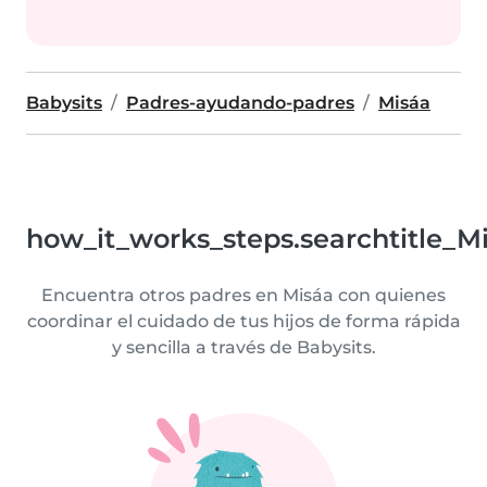
Babysits
Padres-ayudando-padres
Misáa
how_it_works_steps.searchtitle_M
Encuentra otros padres en Misáa con quienes
coordinar el cuidado de tus hijos de forma rápida
y sencilla a través de Babysits.