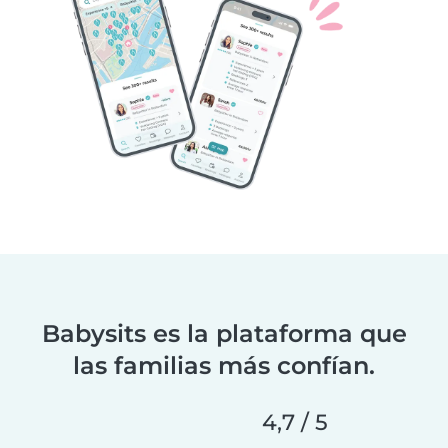
Babysits es la plataforma que
las familias más confían.
4,7 / 5