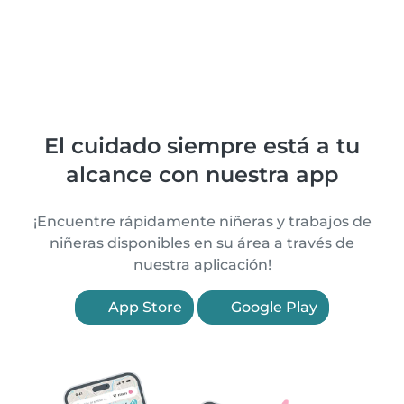
El cuidado siempre está a tu
alcance con nuestra app
¡Encuentre rápidamente niñeras y trabajos de
niñeras disponibles en su área a través de
nuestra aplicación!
App Store
Google Play