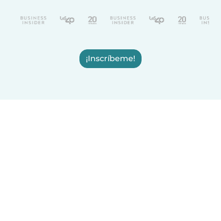
¡Inscríbeme!