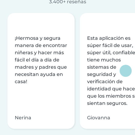
3.400+ reseñas
¡Hermosa y segura
Esta aplicación es
manera de encontrar
súper fácil de usar,
niñeras y hacer más
súper útil, confiable
fácil el día a día de
tiene muchos
madres y padres que
sistemas de
necesitan ayuda en
seguridad y
casa!
verificación de
identidad que hac
que los miembros 
sientan seguros.
Nerina
Giovanna