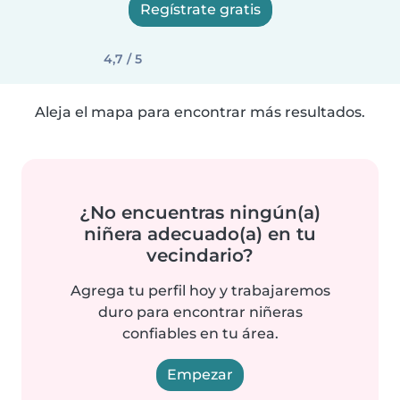
Regístrate gratis
4,7 / 5
Aleja el mapa para encontrar más resultados.
¿No encuentras ningún(a)
niñera adecuado(a) en tu
vecindario?
Agrega tu perfil hoy y trabajaremos
duro para encontrar niñeras
confiables en tu área.
Empezar