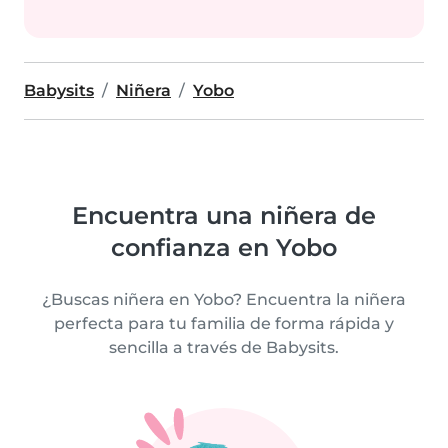
Babysits
Niñera
Yobo
Encuentra una niñera de
confianza en Yobo
¿Buscas niñera en Yobo? Encuentra la niñera
perfecta para tu familia de forma rápida y
sencilla a través de Babysits.