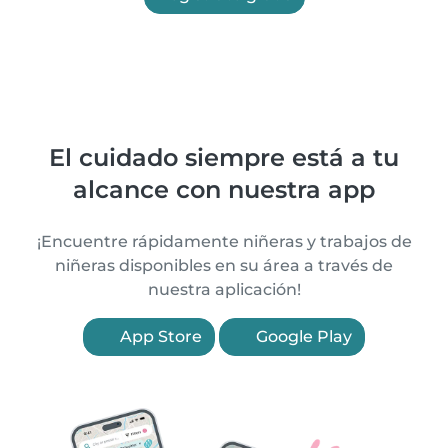
El cuidado siempre está a tu
alcance con nuestra app
¡Encuentre rápidamente niñeras y trabajos de
niñeras disponibles en su área a través de
nuestra aplicación!
App Store
Google Play