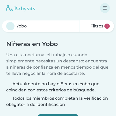
Filtros
1
Niñeras en Yobo
Una cita nocturna, el trabajo o cuando
simplemente necesitas un descanso: encuentra
a niñeras de confianza en menos tiempo del que
te lleva negociar la hora de acostarte.
Actualmente no hay niñeras en Yobo que
coincidan con estos criterios de búsqueda.
Todos los miembros completan la verificación
obligatoria de identificación