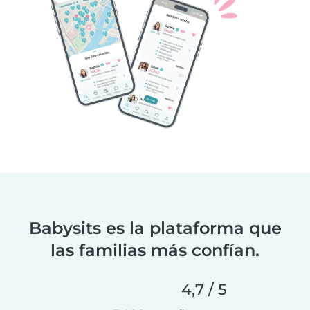
Babysits es la plataforma que
las familias más confían.
4,7 / 5