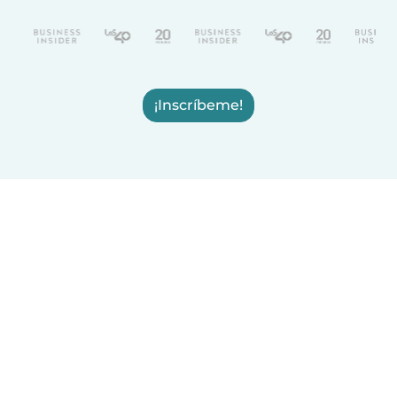
¡Inscríbeme!