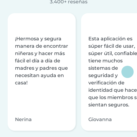
3.400+ reseñas
¡Hermosa y segura
Esta aplicación es
manera de encontrar
súper fácil de usar,
niñeras y hacer más
súper útil, confiable
fácil el día a día de
tiene muchos
madres y padres que
sistemas de
necesitan ayuda en
seguridad y
casa!
verificación de
identidad que hac
que los miembros 
sientan seguros.
Nerina
Giovanna