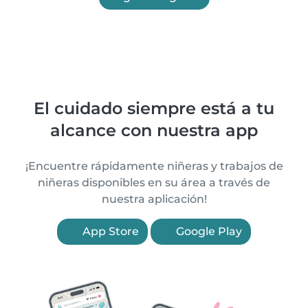
El cuidado siempre está a tu
alcance con nuestra app
¡Encuentre rápidamente niñeras y trabajos de
niñeras disponibles en su área a través de
nuestra aplicación!
App Store
Google Play