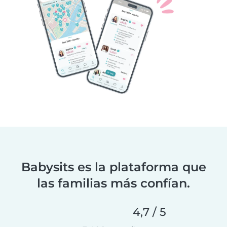
Babysits es la plataforma que
las familias más confían.
4,7 / 5