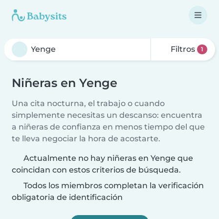
Filtros
1
Niñeras en Yenge
Una cita nocturna, el trabajo o cuando
simplemente necesitas un descanso: encuentra
a niñeras de confianza en menos tiempo del que
te lleva negociar la hora de acostarte.
Actualmente no hay niñeras en Yenge que
coincidan con estos criterios de búsqueda.
Todos los miembros completan la verificación
obligatoria de identificación