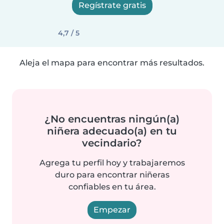
Regístrate gratis
4,7 / 5
Aleja el mapa para encontrar más resultados.
¿No encuentras ningún(a)
niñera adecuado(a) en tu
vecindario?
Agrega tu perfil hoy y trabajaremos
duro para encontrar niñeras
confiables en tu área.
Empezar