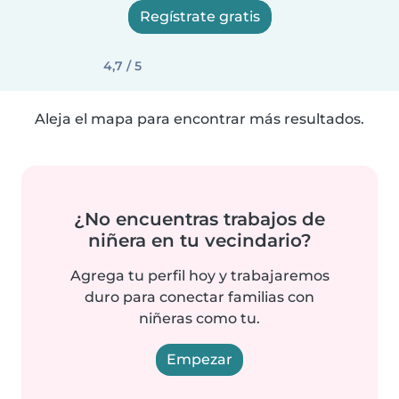
Regístrate gratis
4,7 / 5
Aleja el mapa para encontrar más resultados.
¿No encuentras trabajos de
niñera en tu vecindario?
Agrega tu perfil hoy y trabajaremos
duro para conectar familias con
niñeras como tu.
Empezar