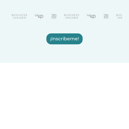
¡Inscríbeme!