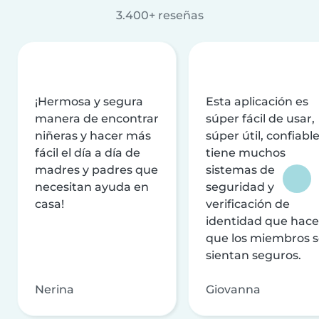
3.400+ reseñas
¡Hermosa y segura
Esta aplicación es
manera de encontrar
súper fácil de usar,
niñeras y hacer más
súper útil, confiable
fácil el día a día de
tiene muchos
madres y padres que
sistemas de
necesitan ayuda en
seguridad y
casa!
verificación de
identidad que hac
que los miembros 
sientan seguros.
Nerina
Giovanna