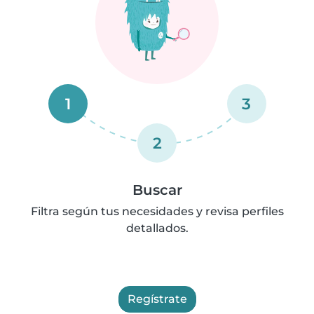
1
3
2
Buscar
Filtra según tus necesidades y revisa perfiles
detallados.
Regístrate