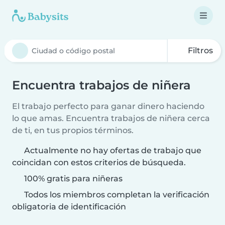
Filtros
Encuentra trabajos de niñera
El trabajo perfecto para ganar dinero haciendo
lo que amas. Encuentra trabajos de niñera cerca
de ti, en tus propios términos.
Actualmente no hay ofertas de trabajo que
coincidan con estos criterios de búsqueda.
100% gratis para niñeras
Todos los miembros completan la verificación
obligatoria de identificación