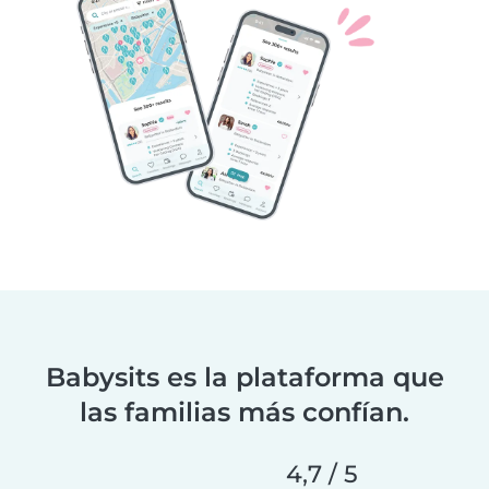
Babysits es la plataforma que
las familias más confían.
4,7 / 5