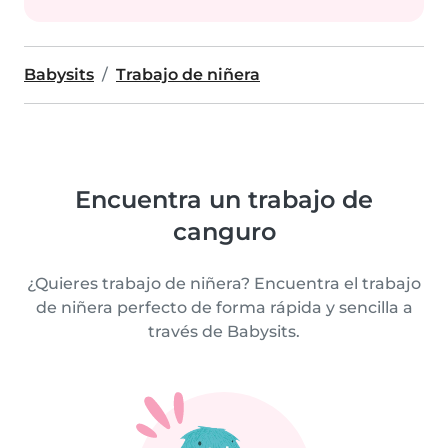
Babysits
Trabajo de niñera
Encuentra un trabajo de
canguro
¿Quieres trabajo de niñera? Encuentra el trabajo
de niñera perfecto de forma rápida y sencilla a
través de Babysits.