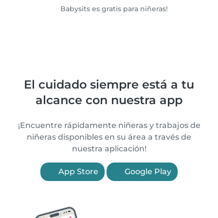
Babysits es gratis para niñeras!
El cuidado siempre está a tu
alcance con nuestra app
¡Encuentre rápidamente niñeras y trabajos de
niñeras disponibles en su área a través de
nuestra aplicación!
App Store
Google Play