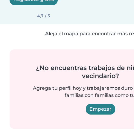
4,7 / 5
Aleja el mapa para encontrar más re
¿No encuentras trabajos de ni
vecindario?
Agrega tu perfil hoy y trabajaremos duro
familias con familias como tu
Empezar