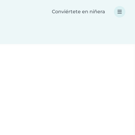
Conviértete en niñera