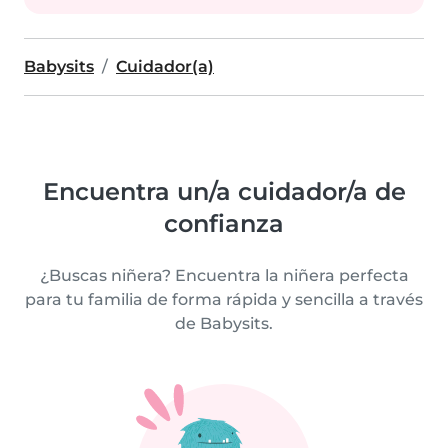
Babysits
Cuidador(a)
Encuentra un/a cuidador/a de
confianza
¿Buscas niñera? Encuentra la niñera perfecta
para tu familia de forma rápida y sencilla a través
de Babysits.