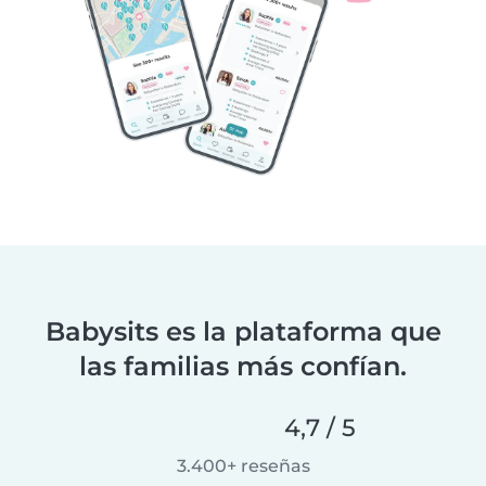
Babysits es la plataforma que
las familias más confían.
4,7 / 5
3.400+ reseñas