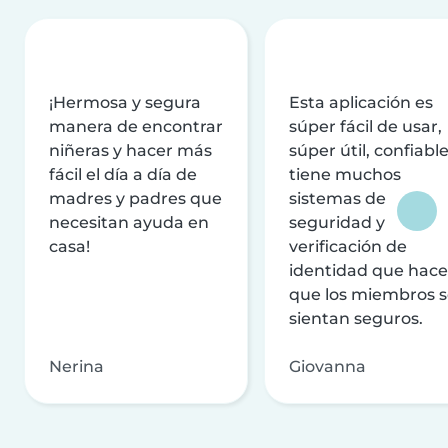
¡Hermosa y segura
Esta aplicación es
manera de encontrar
súper fácil de usar,
niñeras y hacer más
súper útil, confiable
fácil el día a día de
tiene muchos
madres y padres que
sistemas de
necesitan ayuda en
seguridad y
casa!
verificación de
identidad que hac
que los miembros 
sientan seguros.
Nerina
Giovanna