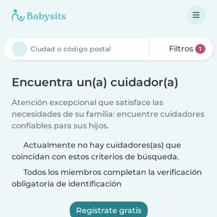
Filtros
1
Encuentra un(a) cuidador(a)
Atención excepcional que satisface las
necesidades de su familia: encuentre cuidadores
confiables para sus hijos.
Actualmente no hay cuidadores(as) que
coincidan con estos criterios de búsqueda.
Todos los miembros completan la verificación
obligatoria de identificación
Regístrate gratis