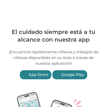
El cuidado siempre está a tu
alcance con nuestra app
¡Encuentre rápidamente niñeras y trabajos de
niñeras disponibles en su área a través de
nuestra aplicación!
App Store
Google Play