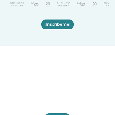
¡Inscríbeme!