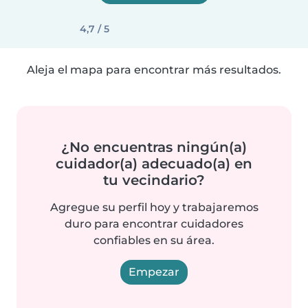
4,7 / 5
Aleja el mapa para encontrar más resultados.
¿No encuentras ningún(a)
cuidador(a) adecuado(a) en
tu vecindario?
Agregue su perfil hoy y trabajaremos
duro para encontrar cuidadores
confiables en su área.
Empezar